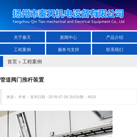
关于秦天
新闻中心
产品介绍
工程案例
服务与支持
联系我们
首页
>
工程案例
管道阀门推杆装置
来源： 作者： 发布日期：2018-07-26 访问次数：4625