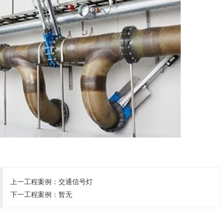
上一工程案例：
交通信号灯
下一工程案例：暂无